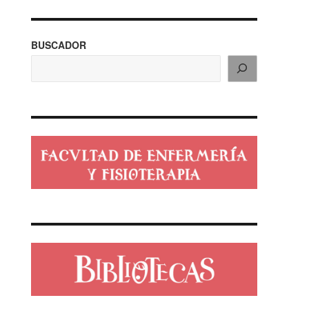
BUSCADOR