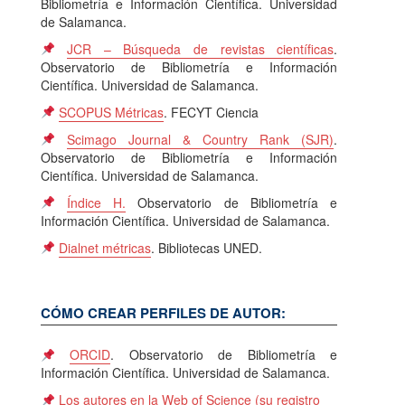
Bibliometría e Información Científica. Universidad
de Salamanca.
JCR – Búsqueda de revistas científicas
.
Observatorio de Bibliometría e Información
Científica. Universidad de Salamanca.
SCOPUS Métricas
. FECYT Ciencia
Scimago Journal & Country Rank (SJR)
.
Observatorio de Bibliometría e Información
Científica. Universidad de Salamanca.
Índice H.
Observatorio de Bibliometría e
Información Científica. Universidad de Salamanca.
Dialnet métricas
. Bibliotecas UNED.
CÓMO CREAR PERFILES DE AUTOR:
ORCID
. Observatorio de Bibliometría e
Información Científica. Universidad de Salamanca.
Los autores en la Web of Science (su registro