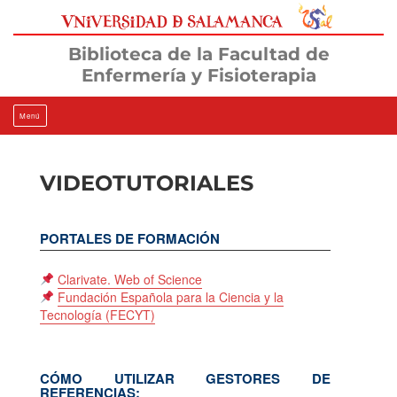
Ir
al
contenido
Biblioteca de la Facultad de
Enfermería y Fisioterapia
Menú
VIDEOTUTORIALES
PORTALES DE FORMACIÓN
Clarivate. Web of Science
Fundación Española para la Ciencia y la
Tecnología (FECYT)
CÓMO UTILIZAR GESTORES DE
REFERENCIAS: