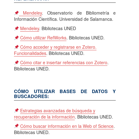
Mendeley
. Observatorio de Bibliometría e
Información Científica. Universidad de Salamanca.
Mendeley
. Bibliotecas UNED
Cómo utilizar RefWorks
. Bibliotecas UNED.
Cómo acceder y registrarse en Zotero.
Funcionalidades
. Bibliotecas UNED.
Cómo citar e insertar referencias con Zotero
.
Bibliotecas UNED.
CÓMO UTILIZAR BASES DE DATOS Y
BUSCADORES:
Estrategias avanzadas de búsqueda y
recuperación de la información
. Bibliotecas UNED.
Cómo buscar información en la Web of Science
.
Bibliotecas UNED.